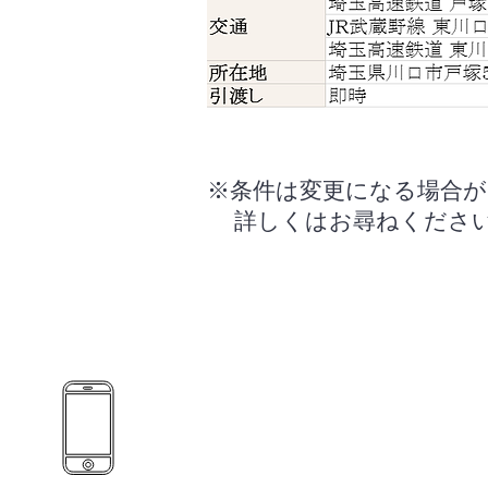
※条件は変更になる場合
詳しくはお尋ねくださ
048-229-5132